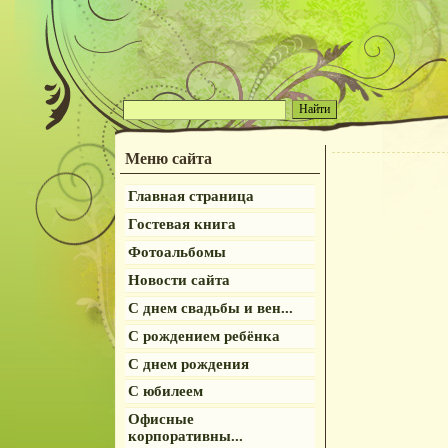
Меню сайта
Главная страница
Гостевая книга
Фотоальбомы
Новости сайта
С днем свадьбы и вен...
С рождением ребёнка
С днем рождения
С юбилеем
Офисные
корпоративны...