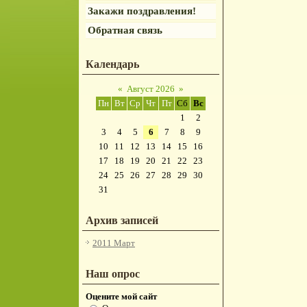
Закажи поздравления!
Обратная связь
Календарь
«
Август 2026
»
Пн
Вт
Ср
Чт
Пт
Сб
Вс
1
2
3
4
5
6
7
8
9
10
11
12
13
14
15
16
17
18
19
20
21
22
23
24
25
26
27
28
29
30
31
Архив записей
2011 Март
Наш опрос
Оцените мой сайт